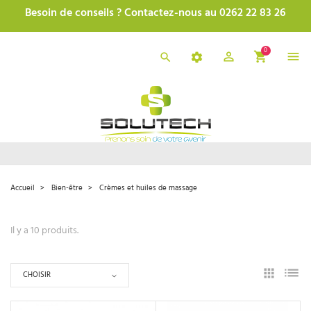
Besoin de conseils ? Contactez-nous au 0262 22 83 26
0
Accueil
Bien-être
Crèmes et huiles de massage
Il y a 10 produits.
CHOISIR