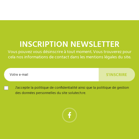
INSCRIPTION NEWSLETTER
Vous pouvez vous désinscrire à tout moment. Vous trouverez pour
cela nos informations de contact dans les mentions légales du site.
J'accepte la politique de confidentialité ainsi que la politique de gestion
des données personnelles du site solutech.re.