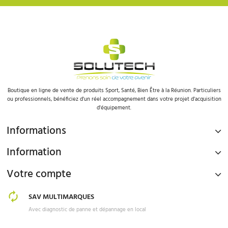
Boutique en ligne de vente de produits Sport, Santé, Bien Être à la Réunion. Particuliers
ou professionnels, bénéficiez d'un réel accompagnement dans votre projet d'acquisition
d'équipement.
Informations
Information
Votre compte
SAV MULTIMARQUES
Avec diagnostic de panne et dépannage en local