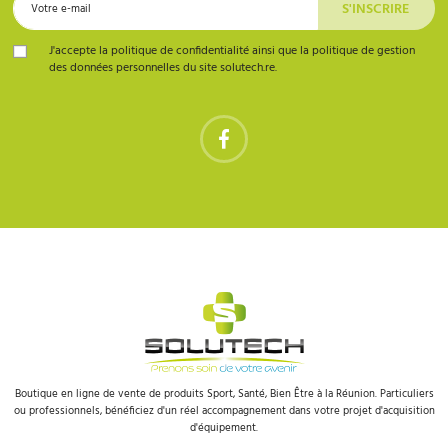
J'accepte la politique de confidentialité ainsi que la politique de gestion
des données personnelles du site solutech.re.
Boutique en ligne de vente de produits Sport, Santé, Bien Être à la Réunion. Particuliers
ou professionnels, bénéficiez d'un réel accompagnement dans votre projet d'acquisition
d'équipement.