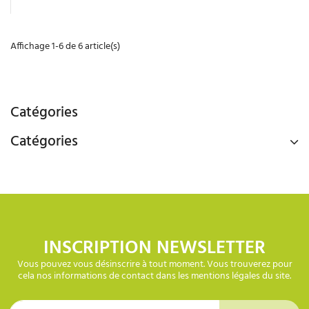
Affichage 1-6 de 6 article(s)
Catégories
Catégories
INSCRIPTION NEWSLETTER
Vous pouvez vous désinscrire à tout moment. Vous trouverez pour
cela nos informations de contact dans les mentions légales du site.