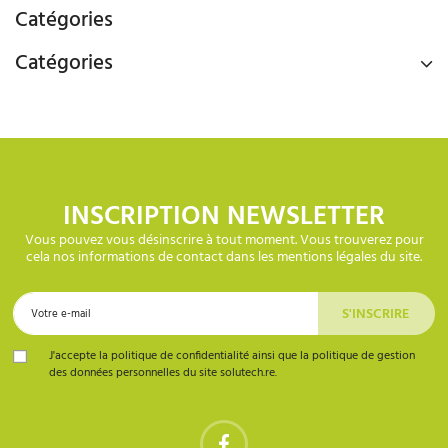
Catégories
Catégories
INSCRIPTION NEWSLETTER
Vous pouvez vous désinscrire à tout moment. Vous trouverez pour
cela nos informations de contact dans les mentions légales du site.
J'accepte la politique de confidentialité ainsi que la politique de gestion
des données personnelles du site solutech.re.