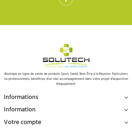
Boutique en ligne de vente de produits Sport, Santé, Bien Être à la Réunion. Particuliers
ou professionnels, bénéficiez d'un réel accompagnement dans votre projet d'acquisition
d'équipement.
Informations
Information
Votre compte