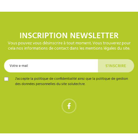
INSCRIPTION NEWSLETTER
Vous pouvez vous désinscrire à tout moment. Vous trouverez pour
cela nos informations de contact dans les mentions légales du site.
J'accepte la politique de confidentialité ainsi que la politique de gestion
des données personnelles du site solutech.re.