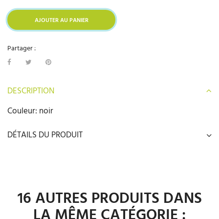
AJOUTER AU PANIER
Partager :
DESCRIPTION
Couleur: noir
DÉTAILS DU PRODUIT
16 AUTRES PRODUITS DANS
LA MÊME CATÉGORIE :