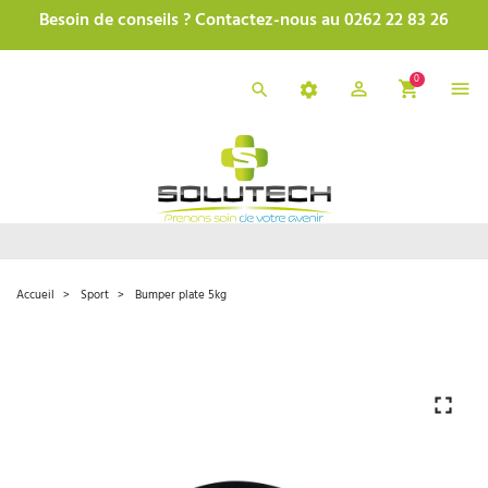
Besoin de conseils ? Contactez-nous au 0262 22 83 26
0
Accueil
Sport
Bumper plate 5kg