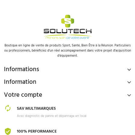
Boutique en ligne de vente de produits Sport, Santé, Bien Être à la Réunion. Particuliers
ou professionnels, bénéficiez d'un réel accompagnement dans votre projet d'acquisition
d'équipement.
Informations
Information
Votre compte
SAV MULTIMARQUES
Avec diagnostic de panne et dépannage en local
100% PERFORMANCE